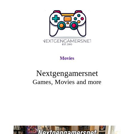
Movies
Nextgengamersnet
Games, Movies and more