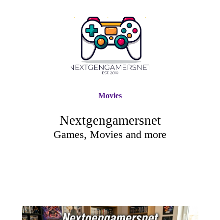
Movies
Nextgengamersnet
Games, Movies and more