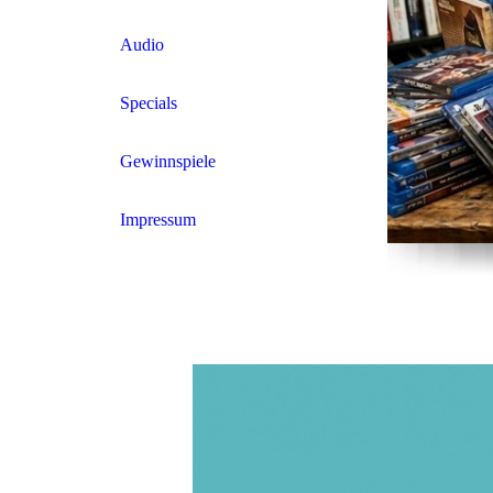
Audio
Specials
Gewinnspiele
Impressum