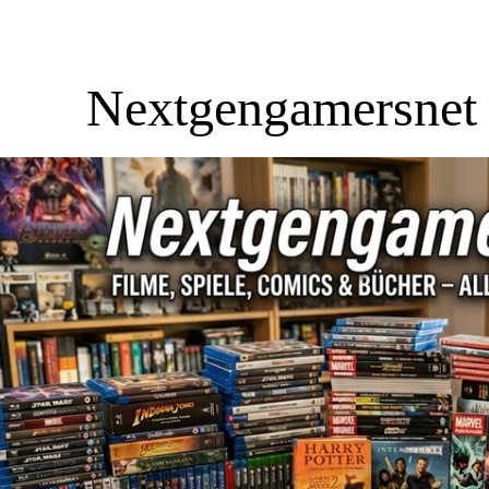
Nextgengamersnet