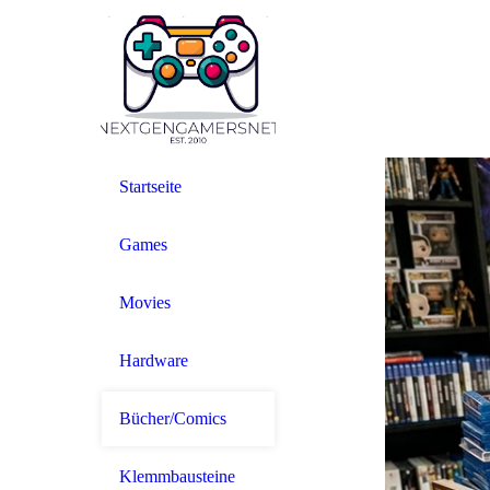
Startseite
Games
Movies
Hardware
Bücher/Comics
Klemmbausteine