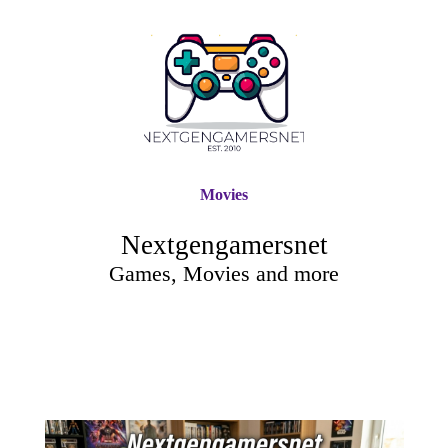
Movies
Nextgengamersnet
Games, Movies and more