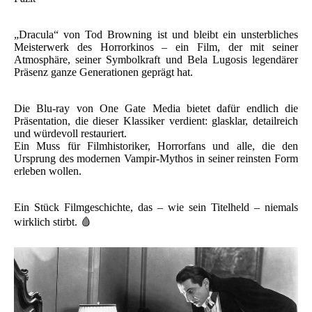
„Dracula“ von Tod Browning ist und bleibt ein unsterbliches
Meisterwerk des Horrorkinos – ein Film, der mit seiner
Atmosphäre, seiner Symbolkraft und Bela Lugosis legendärer
Präsenz ganze Generationen geprägt hat.
Die Blu-ray von One Gate Media bietet dafür endlich die
Präsentation, die dieser Klassiker verdient: glasklar, detailreich
und würdevoll restauriert.
Ein Muss für Filmhistoriker, Horrorfans und alle, die den
Ursprung des modernen Vampir-Mythos in seiner reinsten Form
erleben wollen.
Ein Stück Filmgeschichte, das – wie sein Titelheld – niemals
wirklich stirbt. 🩸