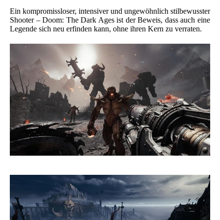
Ein kompromissloser, intensiver und ungewöhnlich stilbewusster
Shooter – Doom: The Dark Ages ist der Beweis, dass auch eine
Legende sich neu erfinden kann, ohne ihren Kern zu verraten.