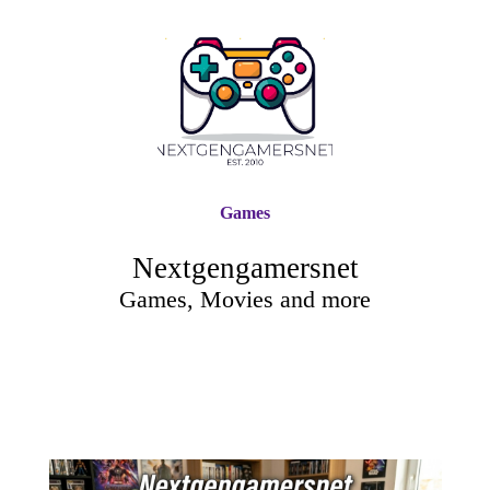
Games
Nextgengamersnet
Games, Movies and more