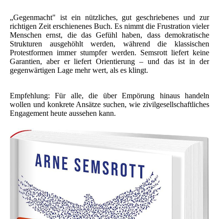
„Gegenmacht" ist ein nützliches, gut geschriebenes und zur
richtigen Zeit erschienenes Buch. Es nimmt die Frustration vieler
Menschen ernst, die das Gefühl haben, dass demokratische
Strukturen ausgehöhlt werden, während die klassischen
Protestformen immer stumpfer werden. Semsrott liefert keine
Garantien, aber er liefert Orientierung – und das ist in der
gegenwärtigen Lage mehr wert, als es klingt.
Empfehlung: Für alle, die über Empörung hinaus handeln
wollen und konkrete Ansätze suchen, wie zivilgesellschaftliches
Engagement heute aussehen kann.