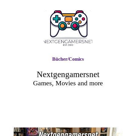
Bücher/Comics
Nextgengamersnet
Games, Movies and more