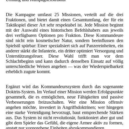
Die Kampagne umfasst 25 Missionen, verteilt auf die drei
Fraktionen, und bietet damit einen Gesamtumfang, der für ein
Taktikspiel dieser Art sehr respektabel ist. Jede Mission beginnt
mit der Auswahl eines historischen Befehlshabers aus jeweils
drei verfügbaren Optionen pro Fraktion. Diese Kommandeure
sind nicht rein kosmetischer Natur, sondern beeinflussen den
Spielstil spürbar: Einer spezialisiert sich auf Panzereinheiten, ein
anderer stärkt die Infanterie, ein dritter optimiert Versorgung und
Unterstützungsfeuer. Diese Wahl trifft man vor dem
Schlachtbeginn und kann dadurch denselben Einsatz auf völlig
unterschiedliche Weisen angehen — was der Wiederspielbarkeit
erheblich zugute kommt.
Ergänzt wird das Kommandeurssystem durch das sogenannte
Doktrin-System. Im Verlauf einer Mission werden Erfolgspunkte
gesammelt, die es ermöglichen, neue Fähigkeiten und passive
Verbesserungen freizuschalten. Wer eine Mission offensiv
angehen möchte, investiert in Angriffsdoktrinen; wer hingegen
eine starke Verteidigung bevorzugt, baut entsprechende Stärken
aus. Das System ist nicht revolutionär, funktioniert aber gut und
gibt dem Spieler das Gefühl, die eigene Armee aktiv zu formen,
anstatt nur vorgegebene Einheiten abzukommandieren.