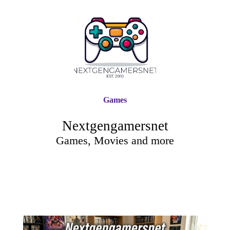
Games
Nextgengamersnet
Games, Movies and more