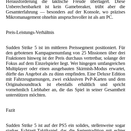
Herausforderung die taktische Freude überlagert. Diese
Unberechenbarkeit ist kein Gamebreaker, trübt aber die
Gesamterfahrung — besonders auf der Konsole, wo präzises
Mikromanagement ohnehin anspruchsvoller ist als am PC.
Preis-Leistungs-Verhältnis
Sudden Strike 5 ist im mittleren Preissegment positioniert. Für
den gebotenen Kampagnenumfang von 25 Missionen über drei
Fraktionen hinweg ist der Preis durchaus vertretbar, solange der
Fokus auf dem Einzelspieler liegt. Wer hingegen umfangreichen
Multiplayer oder einen ausgebauten Skirmish-Modus erwartet,
dürfte das Angebot als zu dünn empfinden. Eine Deluxe Edition
mit Fahrzeugtarnungen, zwei exklusiven PvP-Karten und dem
Originalsoundtrack ist ebenfalls erhältlich und spricht
vornehmlich Liebhaber an, die das Spiel in seiner Gesamtheit
unterstützen möchten.
Fazit
Sudden Strike 5 ist auf der PS5 ein solides, stellenweise sogar
starkes Echtzeit-Taktikspiel, das die Serientradition mit echter