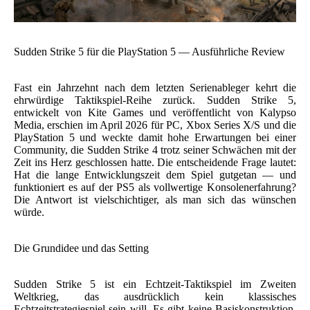
Sudden Strike 5 für die PlayStation 5 — Ausführliche Review
Fast ein Jahrzehnt nach dem letzten Serienableger kehrt die
ehrwürdige Taktikspiel-Reihe zurück. Sudden Strike 5,
entwickelt von Kite Games und veröffentlicht von Kalypso
Media, erschien im April 2026 für PC, Xbox Series X/S und die
PlayStation 5 und weckte damit hohe Erwartungen bei einer
Community, die Sudden Strike 4 trotz seiner Schwächen mit der
Zeit ins Herz geschlossen hatte. Die entscheidende Frage lautet:
Hat die lange Entwicklungszeit dem Spiel gutgetan — und
funktioniert es auf der PS5 als vollwertige Konsolenerfahrung?
Die Antwort ist vielschichtiger, als man sich das wünschen
würde.
Die Grundidee und das Setting
Sudden Strike 5 ist ein Echtzeit-Taktikspiel im Zweiten
Weltkrieg, das ausdrücklich kein klassisches
Echtzeitstrategiespiel sein will. Es gibt keine Basiskonstruktion,