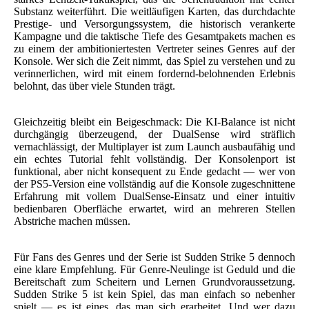
Substanz weiterführt. Die weitläufigen Karten, das durchdachte
Prestige- und Versorgungssystem, die historisch verankerte
Kampagne und die taktische Tiefe des Gesamtpakets machen es
zu einem der ambitioniertesten Vertreter seines Genres auf der
Konsole. Wer sich die Zeit nimmt, das Spiel zu verstehen und zu
verinnerlichen, wird mit einem fordernd-belohnenden Erlebnis
belohnt, das über viele Stunden trägt.
Gleichzeitig bleibt ein Beigeschmack: Die KI-Balance ist nicht
durchgängig überzeugend, der DualSense wird sträflich
vernachlässigt, der Multiplayer ist zum Launch ausbaufähig und
ein echtes Tutorial fehlt vollständig. Der Konsolenport ist
funktional, aber nicht konsequent zu Ende gedacht — wer von
der PS5-Version eine vollständig auf die Konsole zugeschnittene
Erfahrung mit vollem DualSense-Einsatz und einer intuitiv
bedienbaren Oberfläche erwartet, wird an mehreren Stellen
Abstriche machen müssen.
Für Fans des Genres und der Serie ist Sudden Strike 5 dennoch
eine klare Empfehlung. Für Genre-Neulinge ist Geduld und die
Bereitschaft zum Scheitern und Lernen Grundvoraussetzung.
Sudden Strike 5 ist kein Spiel, das man einfach so nebenher
spielt — es ist eines, das man sich erarbeitet. Und wer dazu