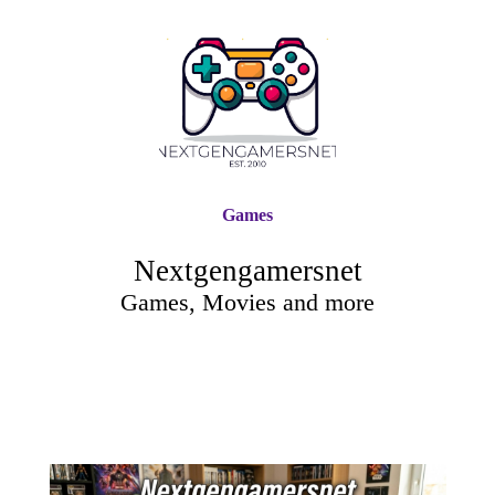
Games
Nextgengamersnet
Games, Movies and more