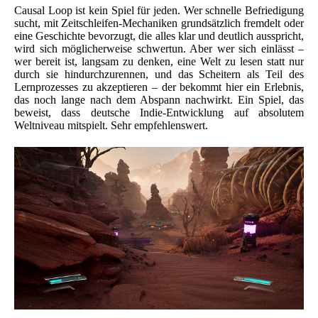
Causal Loop ist kein Spiel für jeden. Wer schnelle Befriedigung
sucht, mit Zeitschleifen-Mechaniken grundsätzlich fremdelt oder
eine Geschichte bevorzugt, die alles klar und deutlich ausspricht,
wird sich möglicherweise schwertun. Aber wer sich einlässt –
wer bereit ist, langsam zu denken, eine Welt zu lesen statt nur
durch sie hindurchzurennen, und das Scheitern als Teil des
Lernprozesses zu akzeptieren – der bekommt hier ein Erlebnis,
das noch lange nach dem Abspann nachwirkt. Ein Spiel, das
beweist, dass deutsche Indie-Entwicklung auf absolutem
Weltniveau mitspielt. Sehr empfehlenswert.