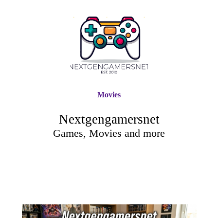
Movies
Nextgengamersnet
Games, Movies and more