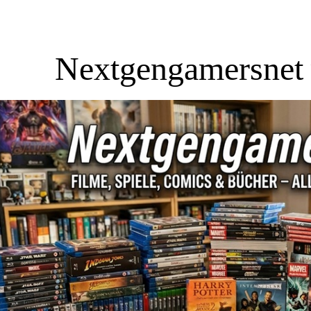
Nextgengamersnet