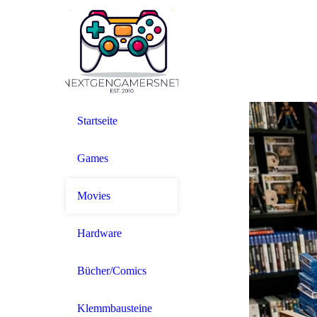
Startseite
Games
Movies
Hardware
Bücher/Comics
Klemmbausteine