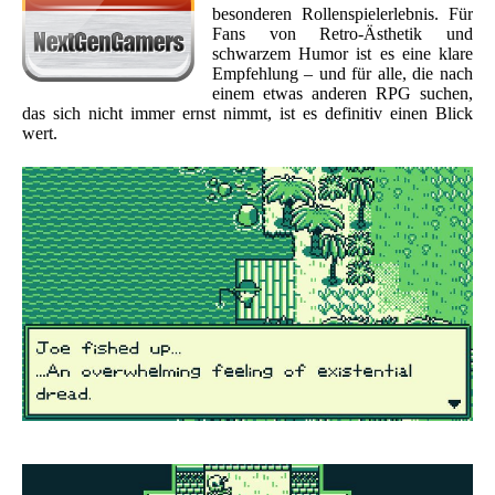
besonderen Rollenspielerlebnis. Für
Fans von Retro-Ästhetik und
schwarzem Humor ist es eine klare
Empfehlung – und für alle, die nach
einem etwas anderen RPG suchen,
das sich nicht immer ernst nimmt, ist es definitiv einen Blick
wert.