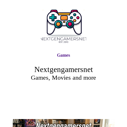
Games
Nextgengamersnet
Games, Movies and more