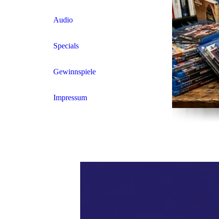
Audio
Specials
Gewinnspiele
Impressum