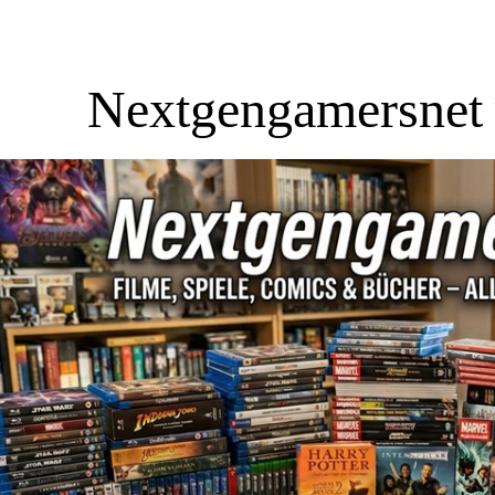
Nextgengamersnet