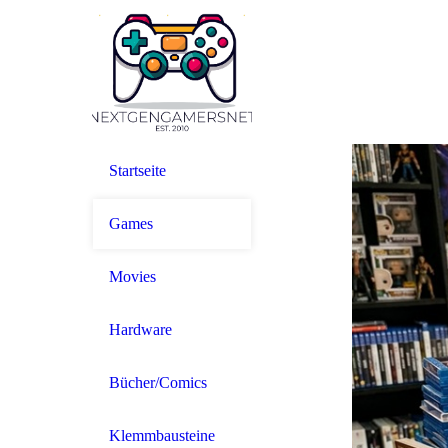
Startseite
Games
Movies
Hardware
Bücher/Comics
Klemmbausteine