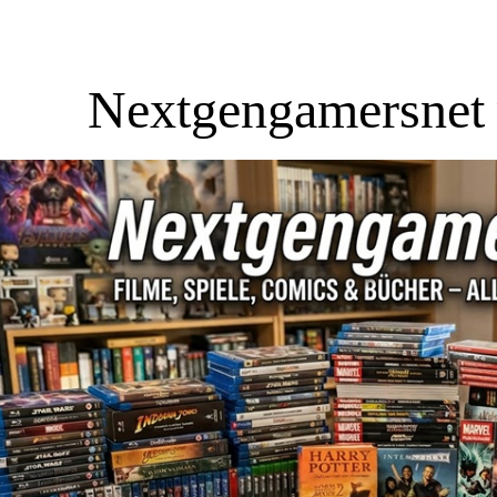
Nextgengamersnet