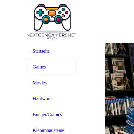
Startseite
Games
Movies
Hardware
Bücher/Comics
Klemmbausteine