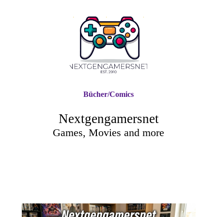
Bücher/Comics
Nextgengamersnet
Games, Movies and more