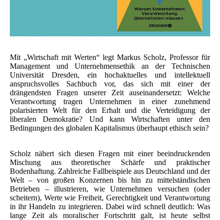
Mit „Wirtschaft mit Werten“ legt Markus Scholz, Professor für
Management und Unternehmensethik an der Technischen
Universität Dresden, ein hochaktuelles und intellektuell
anspruchsvolles Sachbuch vor, das sich mit einer der
drängendsten Fragen unserer Zeit auseinandersetzt: Welche
Verantwortung tragen Unternehmen in einer zunehmend
polarisierten Welt für den Erhalt und die Verteidigung der
liberalen Demokratie? Und kann Wirtschaften unter den
Bedingungen des globalen Kapitalismus überhaupt ethisch sein?
Scholz nähert sich diesen Fragen mit einer beeindruckenden
Mischung aus theoretischer Schärfe und praktischer
Bodenhaftung. Zahlreiche Fallbeispiele aus Deutschland und der
Welt – von großen Konzernen bis hin zu mittelständischen
Betrieben – illustrieren, wie Unternehmen versuchen (oder
scheitern), Werte wie Freiheit, Gerechtigkeit und Verantwortung
in ihr Handeln zu integrieren. Dabei wird schnell deutlich: Was
lange Zeit als moralischer Fortschritt galt, ist heute selbst