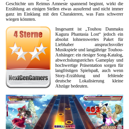
Geschichte um Reimus Amnesie spannend beginnt, wirkt die
Erzählung an einigen Stellen etwas ausufernd und nicht immer
ganz im Einklang mit den Charakteren, was Fans schwerer
wiegen könnten.
Insgesamt ist „Touhou Danmaku
Kagura Phantasia Lost“ jedoch ein
absolut lohnenswertes Paket für
Liebhaber anspruchsvoller
Musikspiele und langjährige Touhou-
Anhänger: ein riesiger Song-Katalog,
abwechslungsreiches Gameplay und
hochwertige Präsentation sorgen für
langfristigen Spielspaß, auch wenn
Story-Erzählung und fehlende
deutsche Lokalisierung kleine
Abzüge bedeuten.