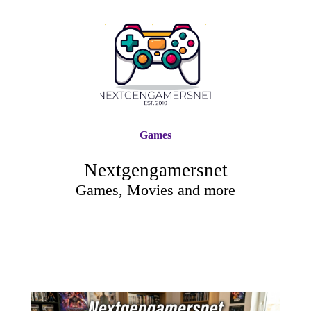
Games
Nextgengamersnet
Games, Movies and more