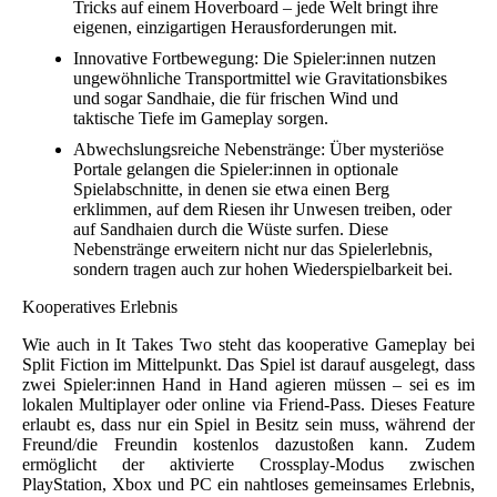
Tricks auf einem Hoverboard – jede Welt bringt ihre
eigenen, einzigartigen Herausforderungen mit.
Innovative Fortbewegung: Die Spieler:innen nutzen
ungewöhnliche Transportmittel wie Gravitationsbikes
und sogar Sandhaie, die für frischen Wind und
taktische Tiefe im Gameplay sorgen.
Abwechslungsreiche Nebenstränge: Über mysteriöse
Portale gelangen die Spieler:innen in optionale
Spielabschnitte, in denen sie etwa einen Berg
erklimmen, auf dem Riesen ihr Unwesen treiben, oder
auf Sandhaien durch die Wüste surfen. Diese
Nebenstränge erweitern nicht nur das Spielerlebnis,
sondern tragen auch zur hohen Wiederspielbarkeit bei.
Kooperatives Erlebnis
Wie auch in It Takes Two steht das kooperative Gameplay bei
Split Fiction im Mittelpunkt. Das Spiel ist darauf ausgelegt, dass
zwei Spieler:innen Hand in Hand agieren müssen – sei es im
lokalen Multiplayer oder online via Friend-Pass. Dieses Feature
erlaubt es, dass nur ein Spiel in Besitz sein muss, während der
Freund/die Freundin kostenlos dazustoßen kann. Zudem
ermöglicht der aktivierte Crossplay-Modus zwischen
PlayStation, Xbox und PC ein nahtloses gemeinsames Erlebnis,