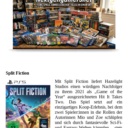
Split Fiction
Mit Split Fiction liefert Hazelight
Studios einen würdigen Nachfolger
zu ihrem 2021 als „Game of the
Year“ ausgezeichneten Hit It Takes
Two. Das Spiel setzt auf ein
einzigartiges Koop-Erlebnis, bei dem
zwei Spieler:innen in die Rollen der
Autorinnen Mio und Zoe schlüpfen
und sich durch fantasievolle Sci‑Fi-
und Fantasy-Welten kämpfen – stets