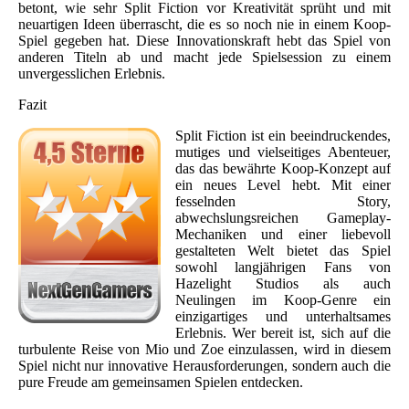
betont, wie sehr Split Fiction vor Kreativität sprüht und mit
neuartigen Ideen überrascht, die es so noch nie in einem Koop-
Spiel gegeben hat. Diese Innovationskraft hebt das Spiel von
anderen Titeln ab und macht jede Spielsession zu einem
unvergesslichen Erlebnis.
Fazit
Split Fiction ist ein beeindruckendes,
mutiges und vielseitiges Abenteuer,
das das bewährte Koop-Konzept auf
ein neues Level hebt. Mit einer
fesselnden Story,
abwechslungsreichen Gameplay-
Mechaniken und einer liebevoll
gestalteten Welt bietet das Spiel
sowohl langjährigen Fans von
Hazelight Studios als auch
Neulingen im Koop-Genre ein
einzigartiges und unterhaltsames
Erlebnis. Wer bereit ist, sich auf die
turbulente Reise von Mio und Zoe einzulassen, wird in diesem
Spiel nicht nur innovative Herausforderungen, sondern auch die
pure Freude am gemeinsamen Spielen entdecken.