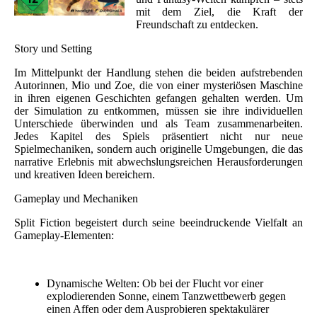
mit dem Ziel, die Kraft der
Freundschaft zu entdecken.
Story und Setting
Im Mittelpunkt der Handlung stehen die beiden aufstrebenden
Autorinnen, Mio und Zoe, die von einer mysteriösen Maschine
in ihren eigenen Geschichten gefangen gehalten werden. Um
der Simulation zu entkommen, müssen sie ihre individuellen
Unterschiede überwinden und als Team zusammenarbeiten.
Jedes Kapitel des Spiels präsentiert nicht nur neue
Spielmechaniken, sondern auch originelle Umgebungen, die das
narrative Erlebnis mit abwechslungsreichen Herausforderungen
und kreativen Ideen bereichern.
Gameplay und Mechaniken
Split Fiction begeistert durch seine beeindruckende Vielfalt an
Gameplay-Elementen:
Dynamische Welten: Ob bei der Flucht vor einer
explodierenden Sonne, einem Tanzwettbewerb gegen
einen Affen oder dem Ausprobieren spektakulärer