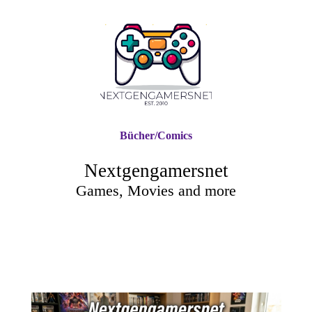
Bücher/Comics
Nextgengamersnet
Games, Movies and more